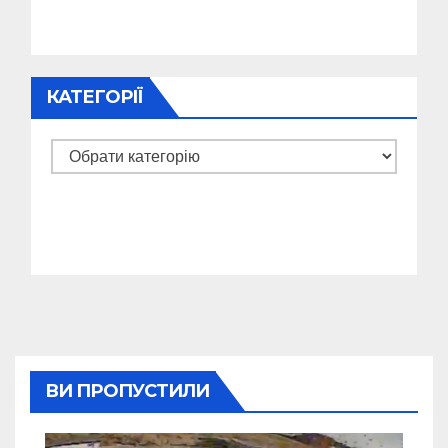
КАТЕГОРІЇ
Категорії
ВИ ПРОПУСТИЛИ