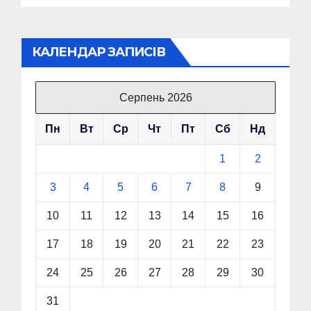
КАЛЕНДАР ЗАПИСІВ
Серпень 2026
Пн
Вт
Ср
Чт
Пт
Сб
Нд
1
2
3
4
5
6
7
8
9
10
11
12
13
14
15
16
17
18
19
20
21
22
23
24
25
26
27
28
29
30
31