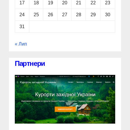
17
18
19
20
21
22
23
24
25
26
27
28
29
30
31
« Лип
Партнери