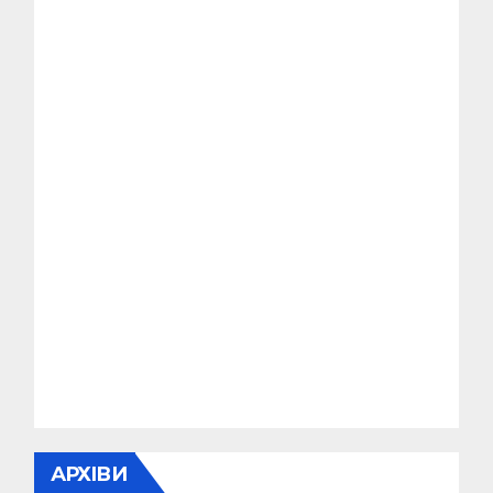
АРХІВИ