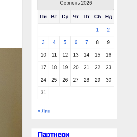
Серпень 2026
Пн
Вт
Ср
Чт
Пт
Сб
Нд
1
2
3
4
5
6
7
8
9
10
11
12
13
14
15
16
17
18
19
20
21
22
23
24
25
26
27
28
29
30
31
« Лип
Партнери