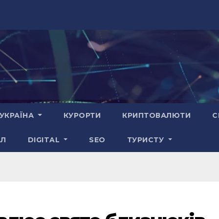
УКРАЇНА
КУРОРТИ
КРИПТОВАЛЮТИ
С
АЛ
DIGITAL
SEO
ТУРИСТУ