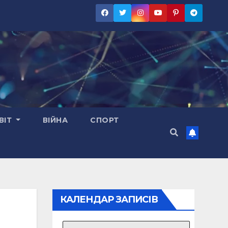
ВІТ
ВІЙНА
СПОРТ
КАЛЕНДАР ЗАПИСІВ