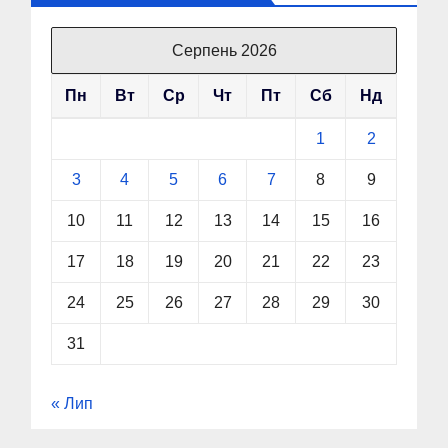
Серпень 2026
Пн
Вт
Ср
Чт
Пт
Сб
Нд
1
2
3
4
5
6
7
8
9
10
11
12
13
14
15
16
17
18
19
20
21
22
23
24
25
26
27
28
29
30
31
« Лип