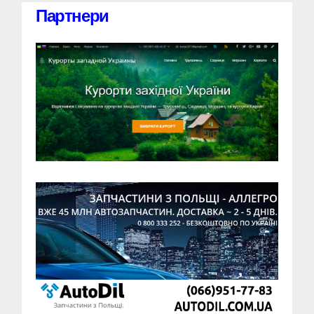
Партнери