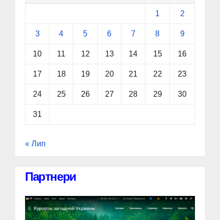
1
2
3
4
5
6
7
8
9
10
11
12
13
14
15
16
17
18
19
20
21
22
23
24
25
26
27
28
29
30
31
« Лип
Партнери