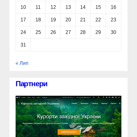
10
11
12
13
14
15
16
17
18
19
20
21
22
23
24
25
26
27
28
29
30
31
« Лип
Партнери