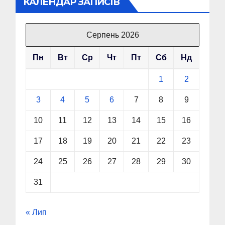
КАЛЕНДАР ЗАПИСІВ
Серпень 2026
Пн
Вт
Ср
Чт
Пт
Сб
Нд
1
2
3
4
5
6
7
8
9
10
11
12
13
14
15
16
17
18
19
20
21
22
23
24
25
26
27
28
29
30
31
« Лип