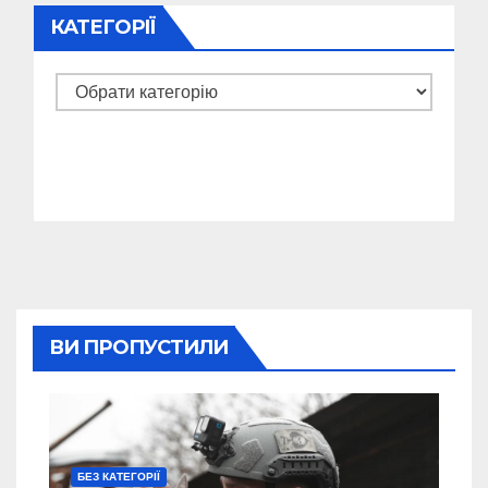
КАТЕГОРІЇ
Категорії
ВИ ПРОПУСТИЛИ
БЕЗ КАТЕГОРІЇ