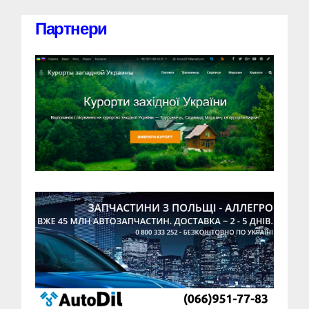
Партнери