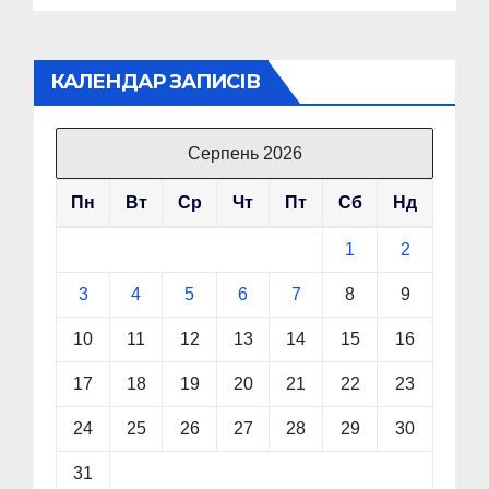
КАЛЕНДАР ЗАПИСІВ
Серпень 2026
Пн
Вт
Ср
Чт
Пт
Сб
Нд
1
2
3
4
5
6
7
8
9
10
11
12
13
14
15
16
17
18
19
20
21
22
23
24
25
26
27
28
29
30
31