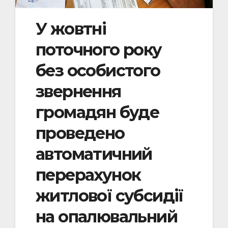
У жовтні
поточного року
без особистого
звернення
громадян буде
проведено
автоматичний
перерахунок
житлової субсидії
на опалювальний