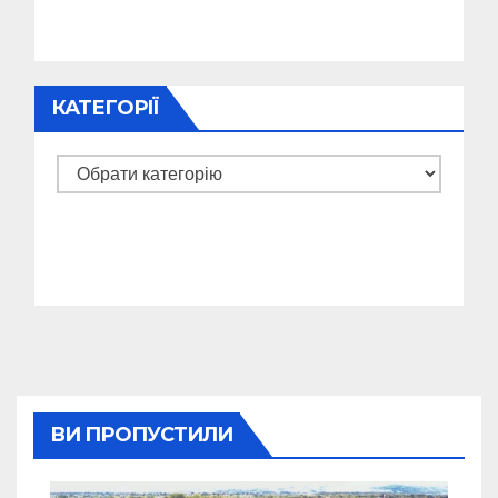
КАТЕГОРІЇ
Категорії
ВИ ПРОПУСТИЛИ