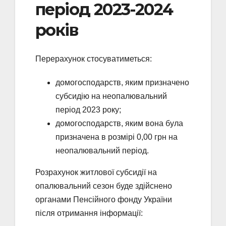
період 2023-2024
років
Перерахунок стосуватиметься:
домогосподарств, яким призначено
субсидію на неопалювальний
період 2023 року;
домогосподарств, яким вона була
призначена в розмірі 0,00 грн на
неопалювальний період.
Розрахунок житлової субсидії на
опалювальний сезон буде здійснено
органами Пенсійного фонду України
після отримання інформації: