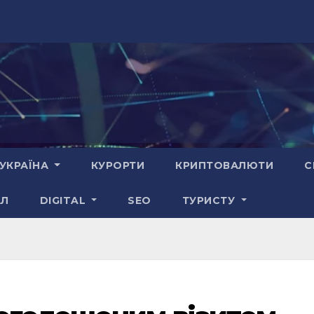
УКРАЇНА
КУРОРТИ
КРИПТОВАЛЮТИ
С
АЛ
DIGITAL
SEO
ТУРИСТУ