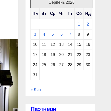
Серпень 2026
Пн
Вт
Ср
Чт
Пт
Сб
Нд
1
2
3
4
5
6
7
8
9
10
11
12
13
14
15
16
17
18
19
20
21
22
23
24
25
26
27
28
29
30
31
« Лип
Партнери