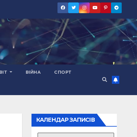
ВІТ
ВІЙНА
СПОРТ
КАЛЕНДАР ЗАПИСІВ