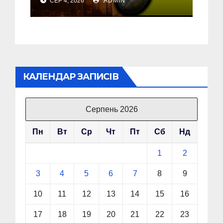
СЕР 4, 2026
ADMIN
об’єкт на Росії
КАЛЕНДАР ЗАПИСІВ
Серпень 2026
Пн
Вт
Ср
Чт
Пт
Сб
Нд
1
2
3
4
5
6
7
8
9
10
11
12
13
14
15
16
17
18
19
20
21
22
23