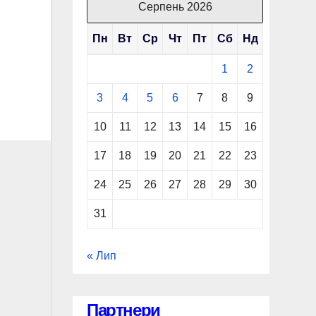
Серпень 2026
Пн
Вт
Ср
Чт
Пт
Сб
Нд
1
2
3
4
5
6
7
8
9
10
11
12
13
14
15
16
17
18
19
20
21
22
23
24
25
26
27
28
29
30
31
« Лип
Партнери