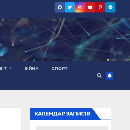
ВІТ
ВІЙНА
СПОРТ
КАЛЕНДАР ЗАПИСІВ