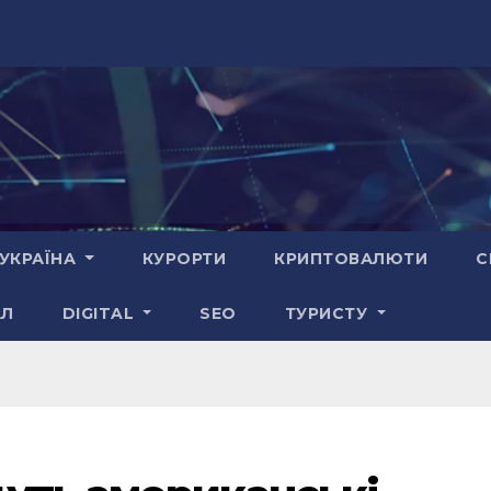
УКРАЇНА
КУРОРТИ
КРИПТОВАЛЮТИ
С
АЛ
DIGITAL
SEO
ТУРИСТУ