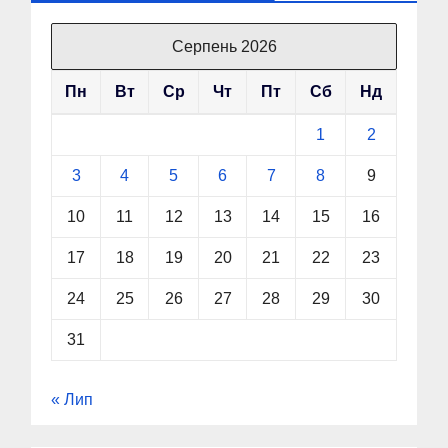
Серпень 2026
Пн
Вт
Ср
Чт
Пт
Сб
Нд
1
2
3
4
5
6
7
8
9
10
11
12
13
14
15
16
17
18
19
20
21
22
23
24
25
26
27
28
29
30
31
« Лип