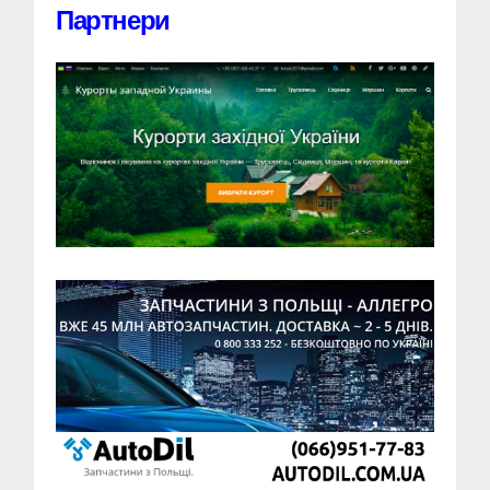
Партнери