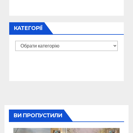
КАТЕГОРІЇ
Категорії
ВИ ПРОПУСТИЛИ