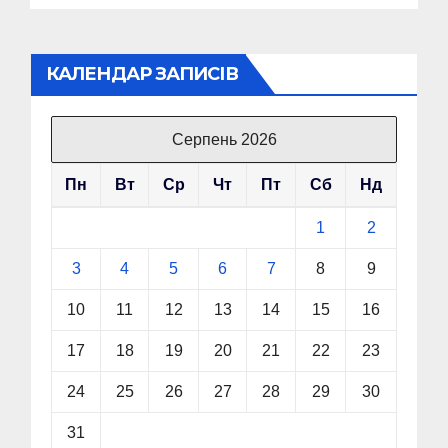
КАЛЕНДАР ЗАПИСІВ
Серпень 2026
Пн
Вт
Ср
Чт
Пт
Сб
Нд
1
2
3
4
5
6
7
8
9
10
11
12
13
14
15
16
17
18
19
20
21
22
23
24
25
26
27
28
29
30
31