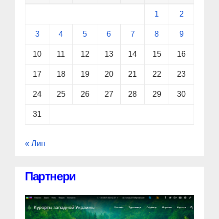
1
2
3
4
5
6
7
8
9
10
11
12
13
14
15
16
17
18
19
20
21
22
23
24
25
26
27
28
29
30
31
« Лип
Партнери