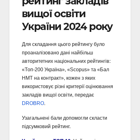
рейтинг закладів
вищої освіти
України 2024 року
Для складання цього рейтингу було
проаналізовано дані найбільш
авторитетних національних рейтингів:
«Топ-200 Україна», «Scopus» та «Бал
НМТ на контракт», кожен з яких
використовує різні критерії оцінювання
закладів вищої освіти, передає
DROBRO
.
Узагальнені бали допомогли скласти
підсумковий рейтинг.