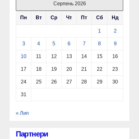
Серпень 2026
Пн
Вт
Ср
Чт
Пт
Сб
Нд
1
2
3
4
5
6
7
8
9
10
11
12
13
14
15
16
17
18
19
20
21
22
23
24
25
26
27
28
29
30
31
« Лип
Партнери