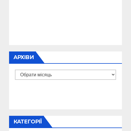
АРХІВИ
Архіви
КАТЕГОРІЇ