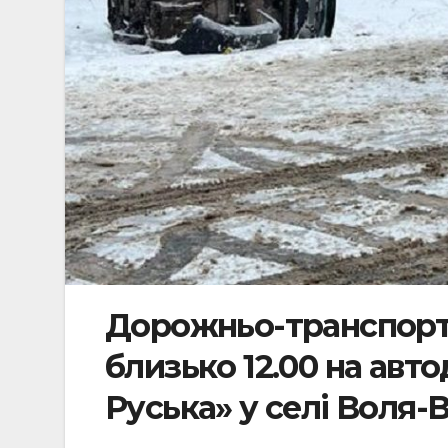
Дорожньо-транспортн
близько 12.00 на авто
Руська» у селі Воля-