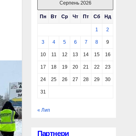
Серпень 2026
Пн
Вт
Ср
Чт
Пт
Сб
Нд
1
2
3
4
5
6
7
8
9
10
11
12
13
14
15
16
17
18
19
20
21
22
23
24
25
26
27
28
29
30
31
« Лип
Партнери