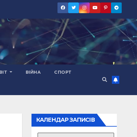
ВІТ
ВІЙНА
СПОРТ
КАЛЕНДАР ЗАПИСІВ