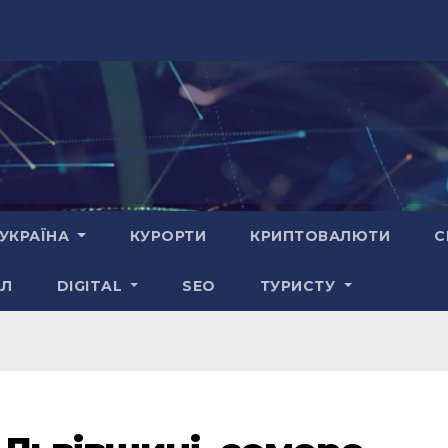
УКРАЇНА
КУРОРТИ
КРИПТОВАЛЮТИ
С
АЛ
DIGITAL
SEO
ТУРИСТУ