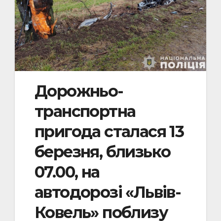
Дорожньо-
транспортна
пригода сталася 13
березня, близько
07.00, на
автодорозі «Львів-
Ковель» поблизу