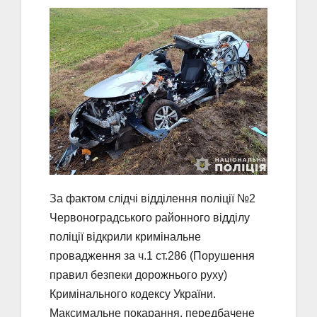
За фактом слідчі відділення поліції №2
Червоноградського районного відділу
поліції відкрили кримінальне
провадження за ч.1 ст.286 (Порушення
правил безпеки дорожнього руху)
Кримінального кодексу України.
Максимальне покарання, передбачене