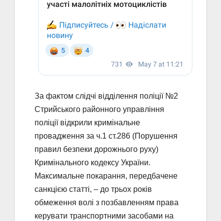
За фактом слідчі відділення поліції №2
Стрийського районного управління
поліції відкрили кримінальне
провадження за ч.1 ст.286 (Порушення
правил безпеки дорожнього руху)
Кримінального кодексу України.
Максимальне покарання, передбачене
санкцією статті, – до трьох років
обмеження волі з позбавленням права
керувати транспортними засобами на