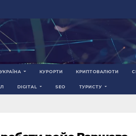
УКРАЇНА
КУРОРТИ
КРИПТОВАЛЮТИ
С
АЛ
DIGITAL
SEO
ТУРИСТУ