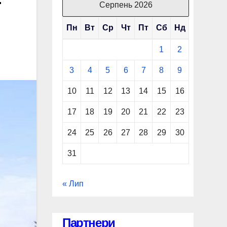
Серпень 2026
Пн
Вт
Ср
Чт
Пт
Сб
Нд
1
2
3
4
5
6
7
8
9
10
11
12
13
14
15
16
17
18
19
20
21
22
23
24
25
26
27
28
29
30
31
« Лип
Партнери