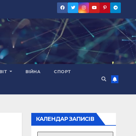
ВІТ
ВІЙНА
СПОРТ
КАЛЕНДАР ЗАПИСІВ