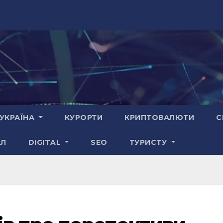
УКРАЇНА
КУРОРТИ
КРИПТОВАЛЮТИ
С
АЛ
DIGITAL
SEO
ТУРИСТУ