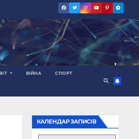
ВІТ
ВІЙНА
СПОРТ
КАЛЕНДАР ЗАПИСІВ