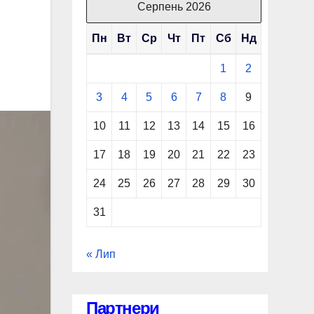
Серпень 2026
Пн
Вт
Ср
Чт
Пт
Сб
Нд
1
2
3
4
5
6
7
8
9
10
11
12
13
14
15
16
17
18
19
20
21
22
23
24
25
26
27
28
29
30
31
« Лип
Партнери