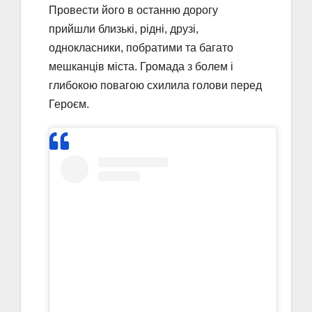
Провести його в останню дорогу
прийшли близькі, рідні, друзі,
однокласники, побратими та багато
мешканців міста. Громада з болем і
глибокою повагою схилила голови перед
Героєм.