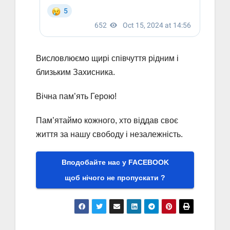
Висловлюємо щирі співчуття рідним і
близьким Захисника.
Вічна пам’ять Герою!
Пам’ятаймо кожного, хто віддав своє
життя за нашу свободу і незалежність.
Вподобайте нас у FACEBOOK
щоб нічого не пропускати ?