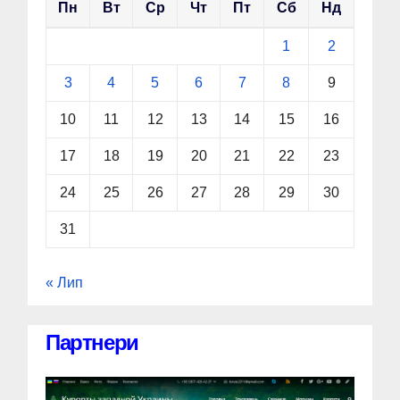
Пн
Вт
Ср
Чт
Пт
Сб
Нд
1
2
3
4
5
6
7
8
9
10
11
12
13
14
15
16
17
18
19
20
21
22
23
24
25
26
27
28
29
30
31
« Лип
Партнери