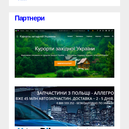
Партнери