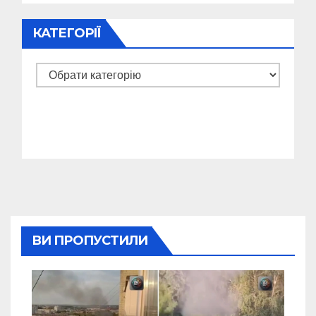
КАТЕГОРІЇ
Категорії
ВИ ПРОПУСТИЛИ