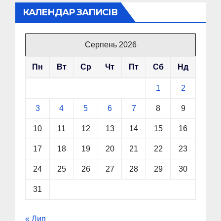
КАЛЕНДАР ЗАПИСІВ
Серпень 2026
Пн
Вт
Ср
Чт
Пт
Сб
Нд
1
2
3
4
5
6
7
8
9
10
11
12
13
14
15
16
17
18
19
20
21
22
23
24
25
26
27
28
29
30
31
« Лип