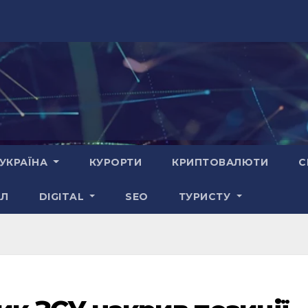
УКРАЇНА
КУРОРТИ
КРИПТОВАЛЮТИ
С
АЛ
DIGITAL
SEO
ТУРИСТУ