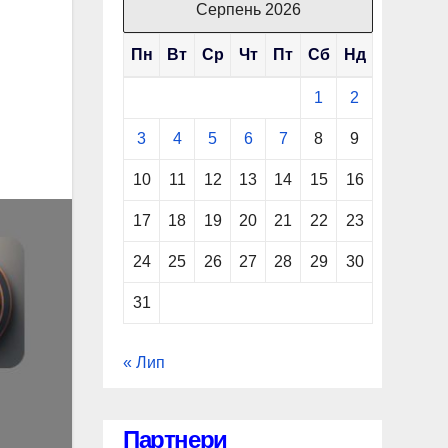
Серпень 2026
Пн
Вт
Ср
Чт
Пт
Сб
Нд
1
2
3
4
5
6
7
8
9
10
11
12
13
14
15
16
17
18
19
20
21
22
23
24
25
26
27
28
29
30
31
« Лип
Партнери