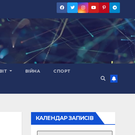
ВІТ
ВІЙНА
СПОРТ
КАЛЕНДАР ЗАПИСІВ