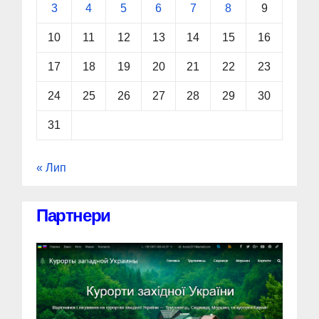
3
4
5
6
7
8
9
10
11
12
13
14
15
16
17
18
19
20
21
22
23
24
25
26
27
28
29
30
31
« Лип
Партнери