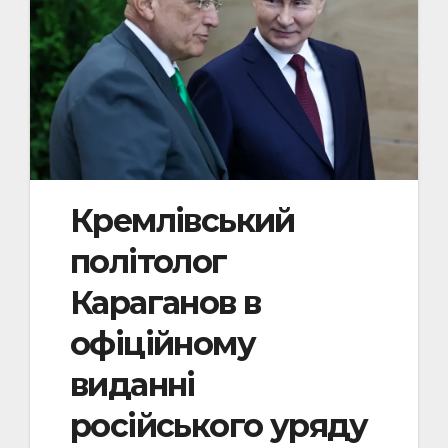
Кремлівський
політолог
Караганов в
офіційному
виданні
російського уряду