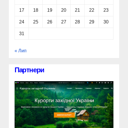
17
18
19
20
21
22
23
24
25
26
27
28
29
30
31
« Лип
Партнери