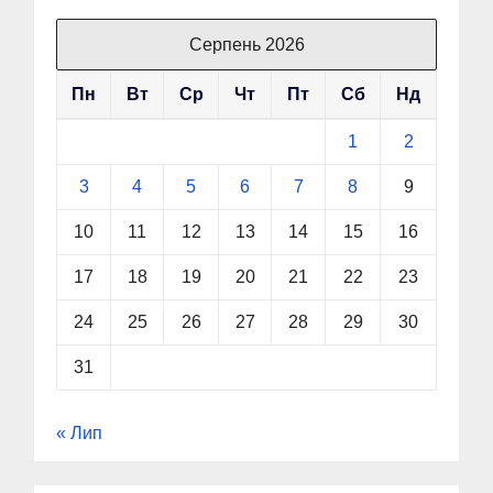
Серпень 2026
Пн
Вт
Ср
Чт
Пт
Сб
Нд
1
2
3
4
5
6
7
8
9
10
11
12
13
14
15
16
17
18
19
20
21
22
23
24
25
26
27
28
29
30
31
« Лип