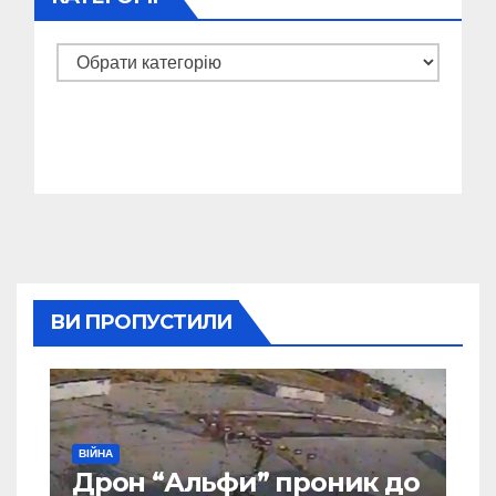
Категорії
ВИ ПРОПУСТИЛИ
ВІЙНА
Дрон “Альфи” проник до