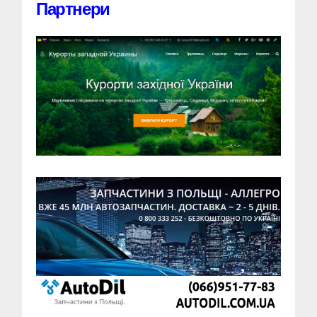
Партнери