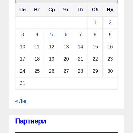
Пн
Вт
Ср
Чт
Пт
Сб
Нд
1
2
3
4
5
6
7
8
9
10
11
12
13
14
15
16
17
18
19
20
21
22
23
24
25
26
27
28
29
30
31
« Лип
Партнери