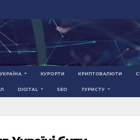
УКРАЇНА
КУРОРТИ
КРИПТОВАЛЮТИ
С
АЛ
DIGITAL
SEO
ТУРИСТУ