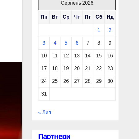
Серпень 2026
Пн
Вт
Ср
Чт
Пт
Сб
Нд
1
2
3
4
5
6
7
8
9
10
11
12
13
14
15
16
17
18
19
20
21
22
23
24
25
26
27
28
29
30
31
« Лип
Партнери