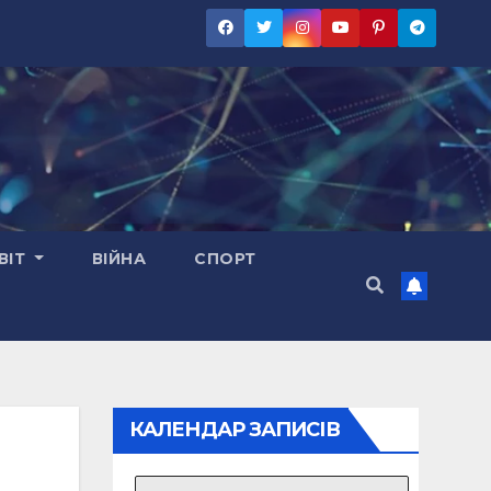
ВІТ
ВІЙНА
СПОРТ
КАЛЕНДАР ЗАПИСІВ