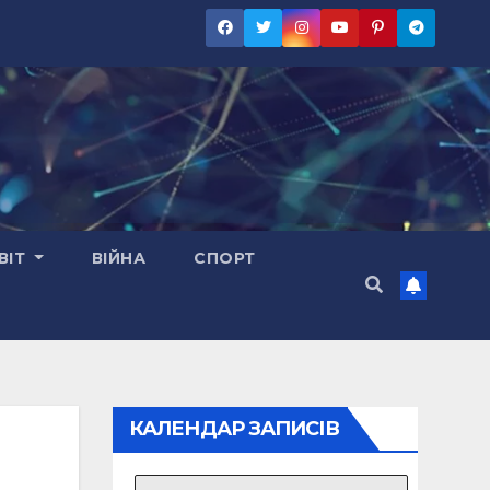
ВІТ
ВІЙНА
СПОРТ
КАЛЕНДАР ЗАПИСІВ