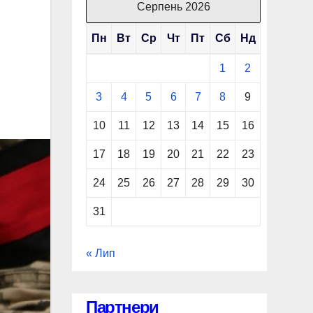
Серпень 2026
Пн
Вт
Ср
Чт
Пт
Сб
Нд
1
2
3
4
5
6
7
8
9
10
11
12
13
14
15
16
17
18
19
20
21
22
23
24
25
26
27
28
29
30
31
« Лип
Партнери