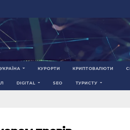
УКРАЇНА
КУРОРТИ
КРИПТОВАЛЮТИ
С
АЛ
DIGITAL
SEO
ТУРИСТУ