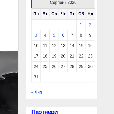
Серпень 2026
Пн
Вт
Ср
Чт
Пт
Сб
Нд
1
2
3
4
5
6
7
8
9
10
11
12
13
14
15
16
17
18
19
20
21
22
23
24
25
26
27
28
29
30
31
« Лип
Партнери