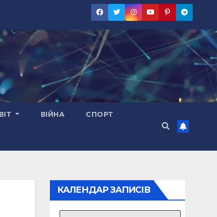
ВІТ
ВІЙНА
СПОРТ
КАЛЕНДАР ЗАПИСІВ