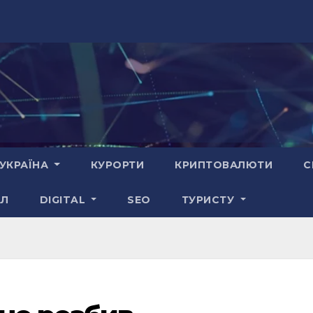
УКРАЇНА
КУРОРТИ
КРИПТОВАЛЮТИ
С
АЛ
DIGITAL
SEO
ТУРИСТУ