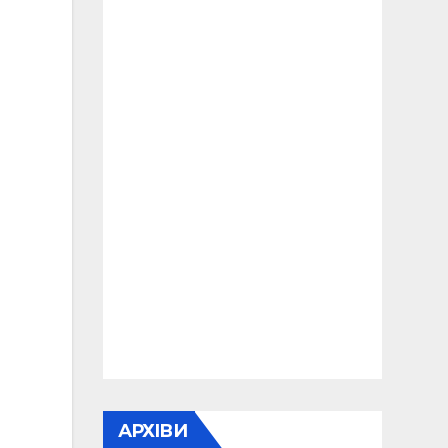
АРХІВИ