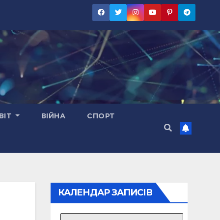
ВІТ
ВІЙНА
СПОРТ
КАЛЕНДАР ЗАПИСІВ