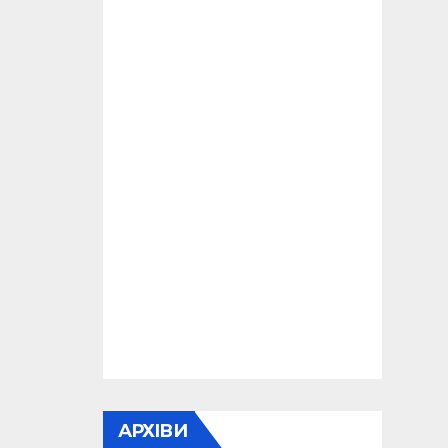
АРХІВИ