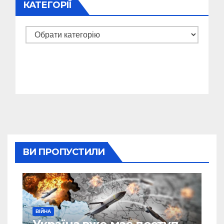
КАТЕГОРІЇ
Категорії
ВИ ПРОПУСТИЛИ
ВІЙНА