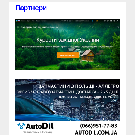
Партнери