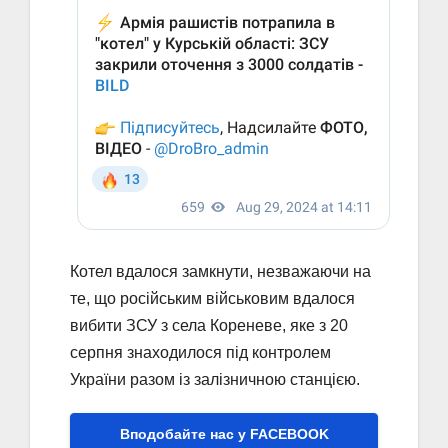
Котел вдалося замкнути, незважаючи на
те, що російським військовим вдалося
вибити ЗСУ з села Кореневе, яке з 20
серпня знаходилося під контролем
України разом із залізничною станцією.
Вподобайте нас у FACEBOOK