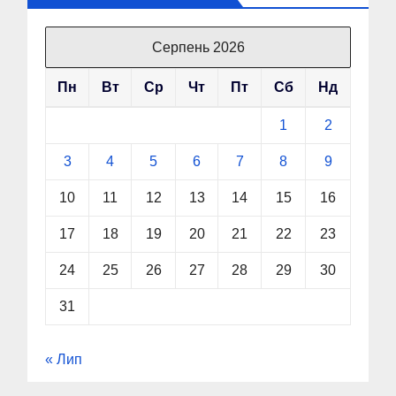
Серпень 2026
Пн
Вт
Ср
Чт
Пт
Сб
Нд
1
2
3
4
5
6
7
8
9
10
11
12
13
14
15
16
17
18
19
20
21
22
23
24
25
26
27
28
29
30
31
« Лип