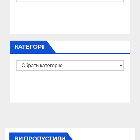
КАТЕГОРІЇ
Категорії
ВИ ПРОПУСТИЛИ