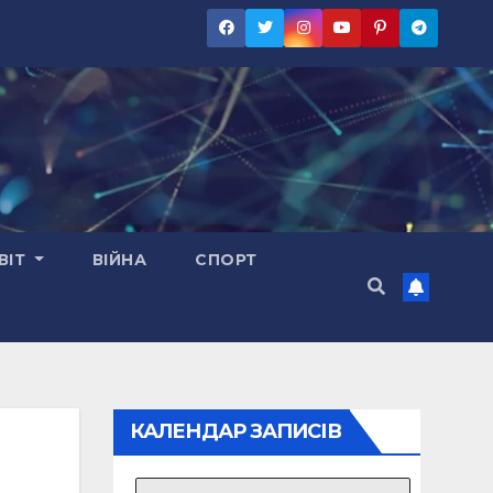
ВІТ
ВІЙНА
СПОРТ
КАЛЕНДАР ЗАПИСІВ