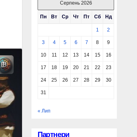
Серпень 2026
Пн
Вт
Ср
Чт
Пт
Сб
Нд
1
2
3
4
5
6
7
8
9
10
11
12
13
14
15
16
17
18
19
20
21
22
23
24
25
26
27
28
29
30
31
« Лип
Партнери