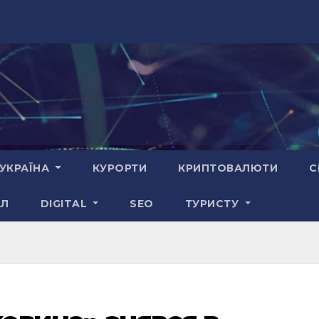
УКРАЇНА
КУРОРТИ
КРИПТОВАЛЮТИ
С
АЛ
DIGITAL
SEO
ТУРИСТУ