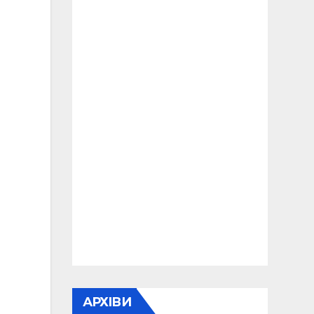
АРХІВИ