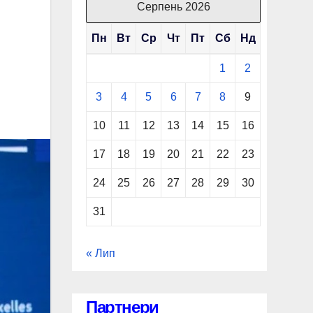
Серпень 2026
Пн
Вт
Ср
Чт
Пт
Сб
Нд
1
2
3
4
5
6
7
8
9
10
11
12
13
14
15
16
17
18
19
20
21
22
23
24
25
26
27
28
29
30
31
« Лип
Партнери