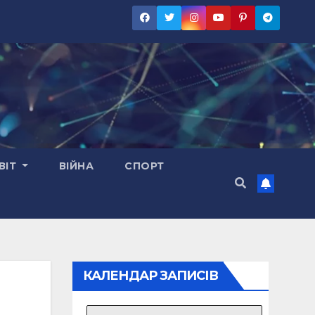
ВІТ
ВІЙНА
СПОРТ
КАЛЕНДАР ЗАПИСІВ