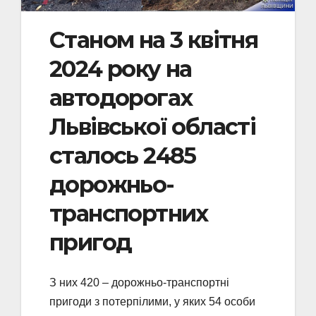
Станом на 3 квітня
2024 року на
автодорогах
Львівської області
сталось 2485
дорожньо-
транспортних
пригод
З них 420 – дорожньо-транспортні
пригоди з потерпілими, у яких 54 особи