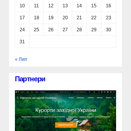
10
11
12
13
14
15
16
17
18
19
20
21
22
23
24
25
26
27
28
29
30
31
« Лип
Партнери