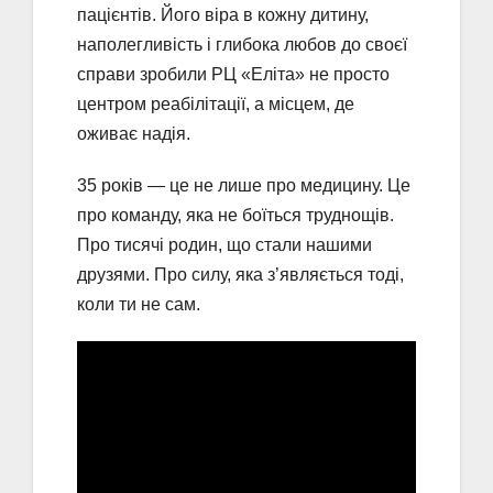
пацієнтів. Його віра в кожну дитину,
наполегливість і глибока любов до своєї
справи зробили РЦ «Еліта» не просто
центром реабілітації, а місцем, де
оживає надія.
35 років — це не лише про медицину. Це
про команду, яка не боїться труднощів.
Про тисячі родин, що стали нашими
друзями. Про силу, яка з’являється тоді,
коли ти не сам.