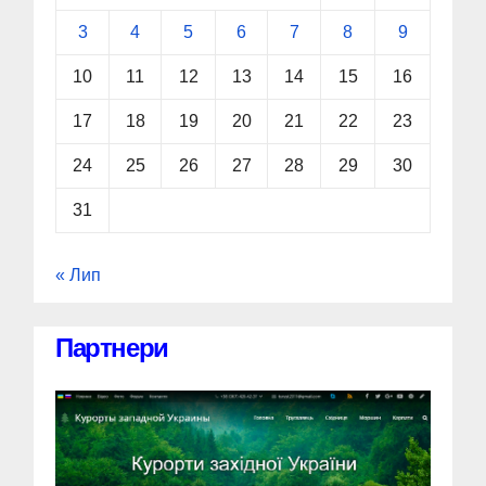
3
4
5
6
7
8
9
10
11
12
13
14
15
16
17
18
19
20
21
22
23
24
25
26
27
28
29
30
31
« Лип
Партнери